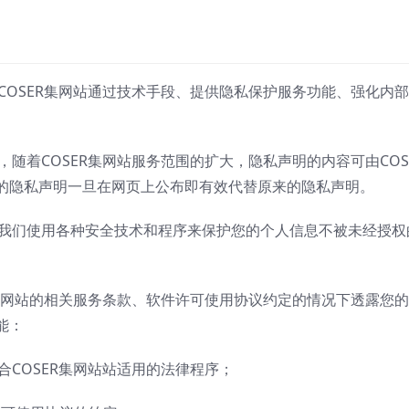
，COSER集网站通过技术手段、提供隐私保护服务功能、强化内
，随着COSER集网站服务范围的扩大，隐私声明的内容可由COS
的隐私声明一旦在网页上公布即有效代替原来的隐私声明。
。我们使用各种安全技术和程序来保护您的个人信息不被未经授权
ER集网站的相关服务条款、软件许可使用协议约定的情况下透露您
能：
合COSER集网站站适用的法律程序；