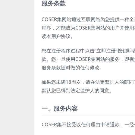
服务条款
COSER集网站通过互联网络为您提供一种
程序，才能成为COSER集网站的用户并使
读本用户协议。
您在注册程序过程中点击”立即注册”按钮即
款。您一旦使用COSER集网站的服务，即
服务条款随时做的任何修改。
如果您未满18周岁，请在法定监护人的陪同下
默认您已得到法定监护人的同意。
一、服务内容
COSER集不接受以任何理由申请退款，一