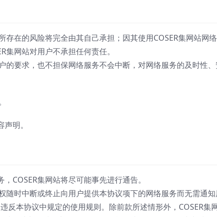
务所存在的风险将完全由其自己承担；因其使用COSER集网站网
ER集网站对用户不承担任何责任。
用户的要求，也不担保网络服务不会中断，对网络服务的及时性、
。
容声明。
，COSER集网站将尽可能事先进行通告。
有权随时中断或终止向用户提供本协议项下的网络服务而无需通知
用户违反本协议中规定的使用规则。除前款所述情形外，COSER集