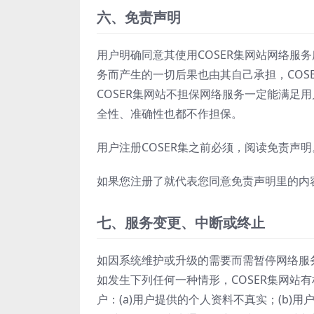
六、免责声明
用户明确同意其使用COSER集网站网络服
务而产生的一切后果也由其自己承担，COS
COSER集网站不担保网络服务一定能满足
全性、准确性也都不作担保。
用户注册COSER集之前必须，阅读免责声明
如果您注册了就代表您同意免责声明里的内
七、服务变更、中断或终止
如因系统维护或升级的需要而需暂停网络服务
如发生下列任何一种情形，COSER集网站
户：(a)用户提供的个人资料不真实；(b)