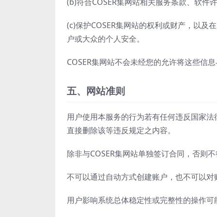
(b)符合COSER集网站相关服务条款、软
(c)保护COSER集网站的权利或财产，以及
户或大众的个人安全。
COSER集网站不会未经您的允许将这些信
五、网站准则
用户使用本服务的行为若有任何违反国家法律
直接删除该等违反规定之内容。
除非与COSER集网站单独签订合同，否则
不可以通过自动方式创建账户，也不可以对
用户影响系统总体稳定性或完整性的操作可