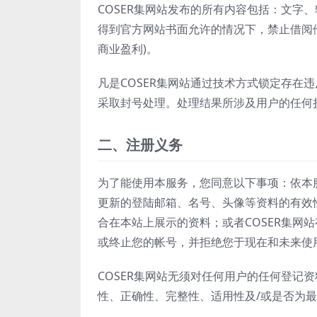
COSER集网站发布的所有内容包括：文字
得到官方网站书面允许的情况下，禁止借阅
商业盈利)。
凡是COSER集网站通过技术方式锁定存在
采取封号处理。处理结果所涉及用户的任何损
二、注册义务
为了能使用本服务，您同意以下事项：依本
更新的登陆邮箱、名号、头像等资料的有效性
合在本站上展示的资料；或者COSER集网
或终止您的帐号，并拒绝您于现在和未来使
COSER集网站无须对任何用户的任何登记
性、正确性、完整性、适用性及/或是否为