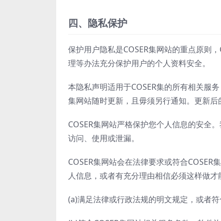
四、隐私保护
保护用户隐私是COSER集网站的重点原则
理等办法充分保护用户的个人资料安全。
本隐私声明适用于COSER集的所有相关服务
集网站随时更新，且毋须另行通知。更新后
COSER集网站严格保护您个人信息的安全
访问、使用或泄漏。
COSER集网站会在法律要求或符合COS
人信息，或者有充分理由相信必须这样做才
(a)满足法律或行政法规的明文规定，或者符