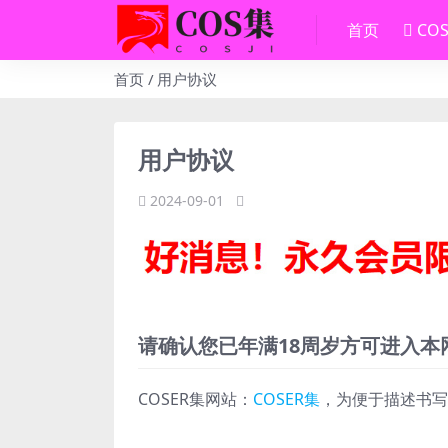
首页
CO
首页
用户协议
用户协议
2024-09-01
请确认您已年满18周岁方可进入本
COSER集网站：
COSER集
，为便于描述书写