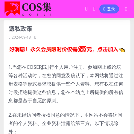
登录
隐私政策
2024-09-18
1.当您在COSERJI进行个人用户注册、参加网上或论坛
等各种活动时，在您的同意及确认下，本网站将通过注
册表格等形式要求您提供一些个人资料。您有权在任何
时候拒绝提供这些信息，您在本站点上所提供的所有信
息都是基于自愿的原则。
2.在未经访问者授权同意的情况下，本网站不会将访问
者的个人资料、企业资料泄露给第三方。以下情况除
外：