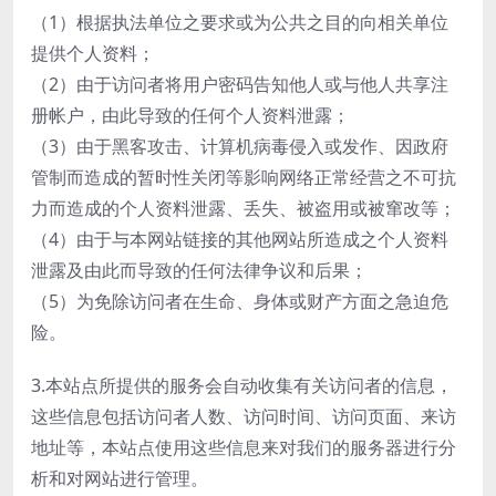
（1）根据执法单位之要求或为公共之目的向相关单位
提供个人资料；
（2）由于访问者将用户密码告知他人或与他人共享注
册帐户，由此导致的任何个人资料泄露；
（3）由于黑客攻击、计算机病毒侵入或发作、因政府
管制而造成的暂时性关闭等影响网络正常经营之不可抗
力而造成的个人资料泄露、丢失、被盗用或被窜改等；
（4）由于与本网站链接的其他网站所造成之个人资料
泄露及由此而导致的任何法律争议和后果；
（5）为免除访问者在生命、身体或财产方面之急迫危
险。
3.本站点所提供的服务会自动收集有关访问者的信息，
这些信息包括访问者人数、访问时间、访问页面、来访
地址等，本站点使用这些信息来对我们的服务器进行分
析和对网站进行管理。